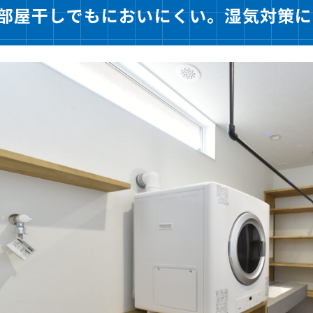
部屋干しでもにおいにくい。湿気対策に