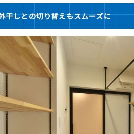
外干しとの切り替えもスムーズに