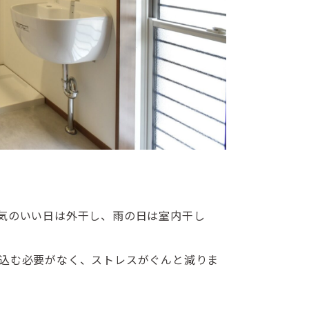
気のいい日は外干し、雨の日は室内干し
込む必要がなく、ストレスがぐんと減りま