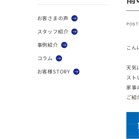
お客さまの声
POST
スタッフ紹介
事例紹介
こん
コラム
天気
お客様STORY
スト
家事
ご紹