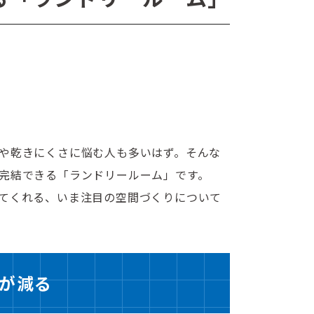
や乾きにくさに悩む人も多いはず。そんな
完結できる「ランドリールーム」です。
てくれる、いま注目の空間づくりについて
が減る