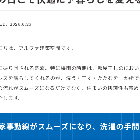
ED. 2026.6.23
にちは、アルファ建築空間です。
に振り回される洗濯。特に梅雨の時期は、部屋干しのにおい
レスを減らしてくれるのが、洗う・干す・たたむを一か所で
の流れがスムーズになるだけでなく、住まいの快適性も高め
介します。
家事動線がスムーズになり、洗濯の手間