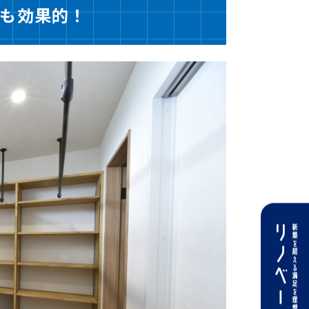
も効果的！