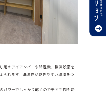
」
し用のアイアンバーや除湿機、換気設備を
えられます。洗濯物が乾きやすい環境をつ
のパワーでしっかり乾くので干す手間も時