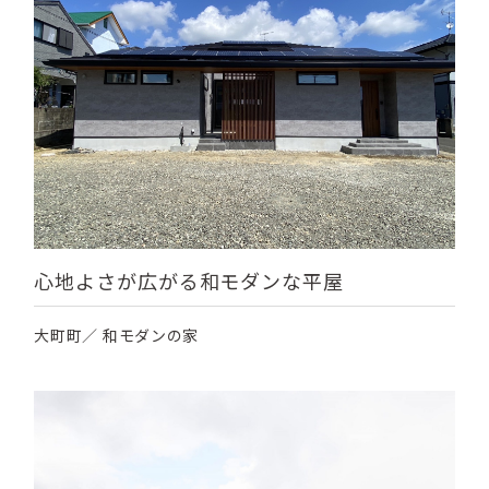
心地よさが広がる和モダンな平屋
大町町／ 和モダンの家