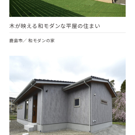
木が映える和モダンな平屋の住まい
鹿島市／ 和モダンの家