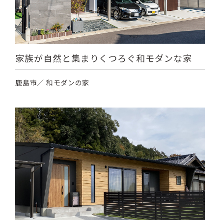
家族が自然と集まりくつろぐ和モダンな家
鹿島市／ 和モダンの家