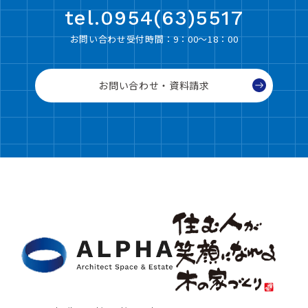
tel.0954(63)5517
お問い合わせ受付時間：9：00〜18：00
お問い合わせ・資料請求