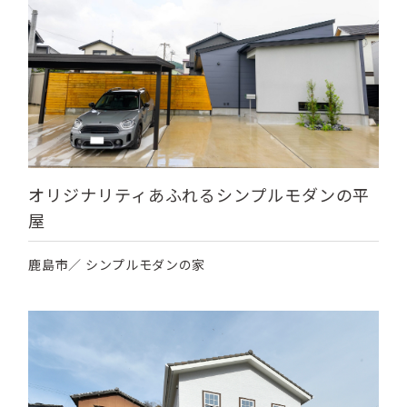
オリジナリティあふれるシンプルモダンの平
屋
鹿島市／ シンプルモダンの家