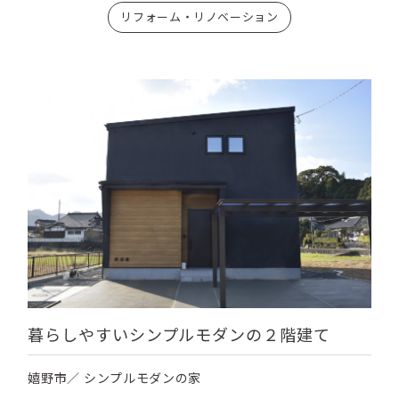
リフォーム・リノベーション
暮らしやすいシンプルモダンの２階建て
嬉野市／ シンプルモダンの家