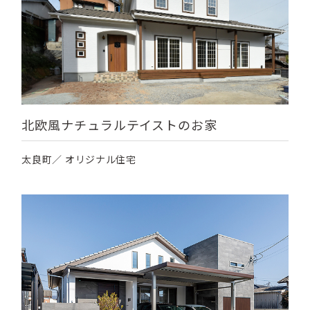
北欧風ナチュラルテイストのお家
太良町／ オリジナル住宅