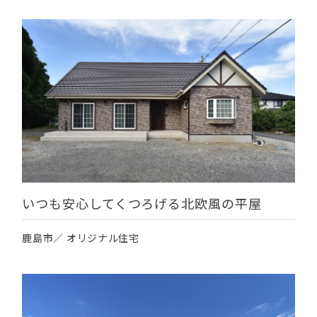
いつも安心してくつろげる北欧風の平屋
鹿島市／ オリジナル住宅