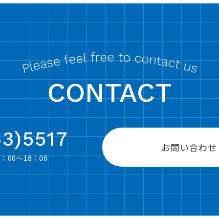
CONTACT
63)5517
お問い合わせ
00〜18：00