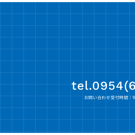
tel.0954(
お問い合わせ受付時間：9：