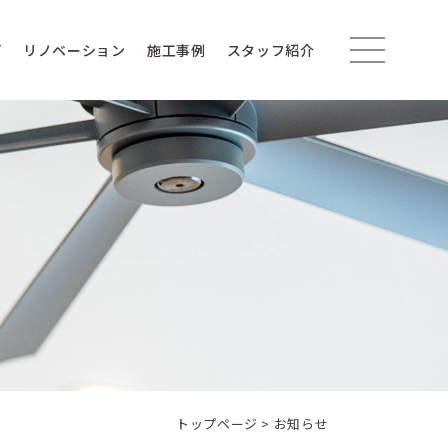
プ
リノベーション
施工事例
スタッフ紹介
トップページ
>
お知らせ