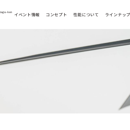
Saga-ken
イベント情報
コンセプト
性能について
ラインナッ