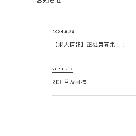
お知らせ
2024.8.26
【求人情報】正社員募集！！
2023.5.17
ZEH普及目標