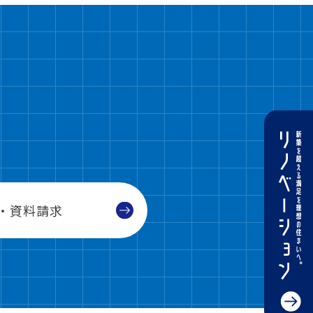
・資料請求