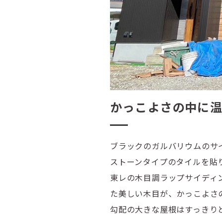
かっこよさの中に
ブラックのガルバリウムのサ
ストーンタイプのタイルを貼
東レの木目調ラップサイディ
た美しい木目が、かっこよさ
勾配の大きな屋根はすっきり