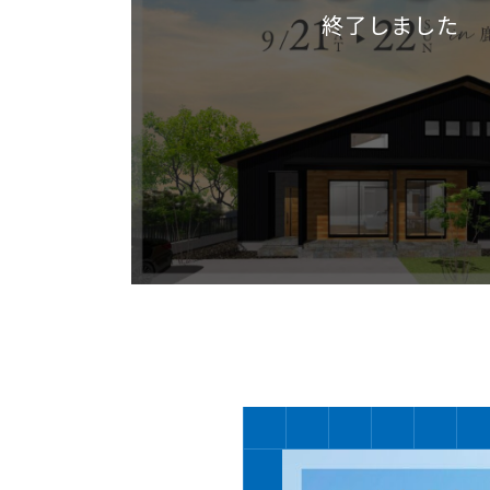
終了しました