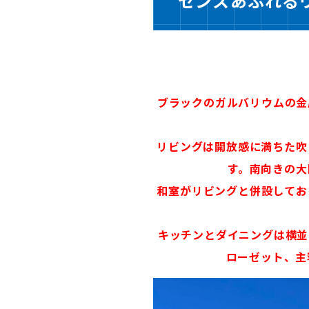
センスあふれる
ブラックのガルバリウムの金
リビングは開放感に満ちた吹
す。南向きの大
和室がリビングと併設してお
キッチンとダイニングは横並
ローゼット、主