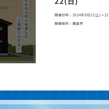
22(日)
開催日時：2024年9月21(土)〜22
開催場所：鹿島市