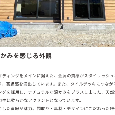
温かみを感じる外観
イディングをメインに据えた、金属の質感がスタイリッシュ
り、高級感を演出しています。また、タイルデッキにつなが
ングを採用し、ナチュラルな温かみをプラスしました。天然
の中に柔らかなアクセントとなっています。
とした直線が魅力。間取り・素材・デザインにこだわった唯