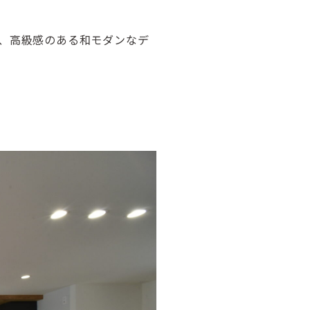
、高級感のある和モダンなデ