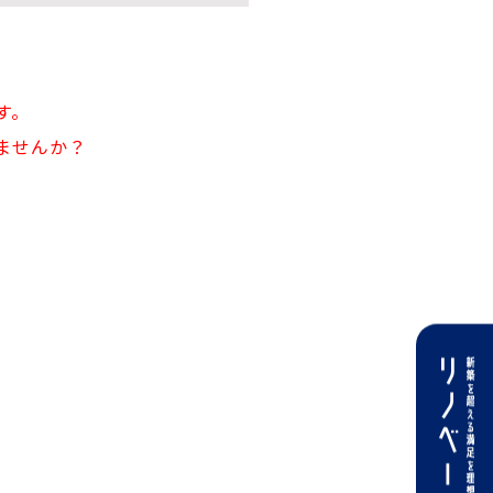
す。
ませんか？