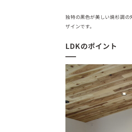
独特の黒色が美しい焼杉調の
ザインです。
LDKのポイント