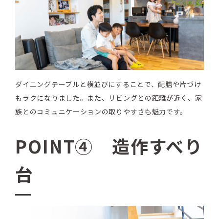
ダイニングテーブルと横並びにすることで、配膳や片づけ
もラクになりました。また、リビングとの距離が近く、家
族とのコミュニケーションの取りやすさも魅力です。
POINT④ 造作すべり
台