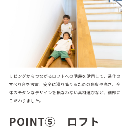
リビングからつながるロフトへの階段を活用して、造作の
すべり台を設置。安全に滑り降りるための角度や高さ、全
体のモダンなデザインを損なわない素材選びなど、細部に
こだわりました。
POINT⑤ ロフト