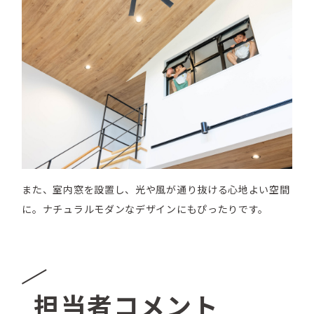
また、室内窓を設置し、光や風が通り抜ける心地よい空間
に。ナチュラルモダンなデザインにもぴったりです。
担当者コメント