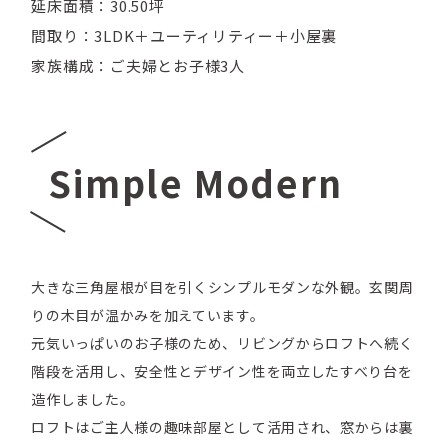
延床面積：30.50坪
間取り：3LDK＋ユーティリティー＋小屋裏
家族構成：ご夫婦とお子様3人
Simple Modern
大きな三角屋根が目を引くシンプルモダンな外観。玄関周
りの木目が温かみを加えています。
元気いっぱいのお子様のため、リビングからロフトへ続く
階段を活用し、安全性とデザイン性を両立したすべり台を
造作しました。
ロフトはご主人様の趣味部屋として活用され、窓からは裏