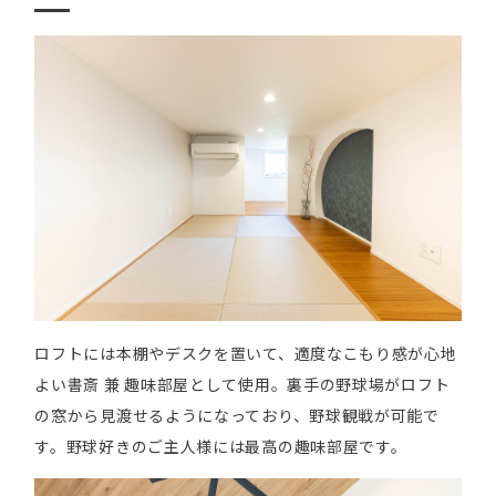
ロフトには本棚やデスクを置いて、適度なこもり感が心地
よい書斎 兼 趣味部屋として使用。裏手の野球場がロフト
の窓から見渡せるようになっており、野球観戦が可能で
す。野球好きのご主人様には最高の趣味部屋です。