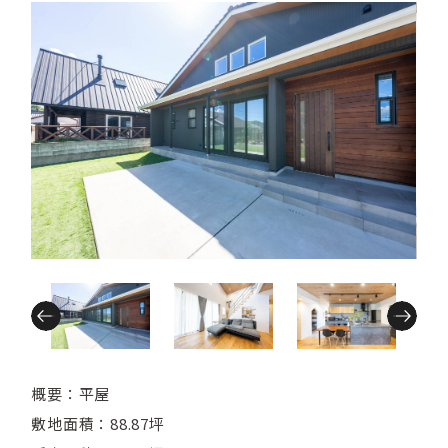
概要：平屋
敷地面積：88.87坪