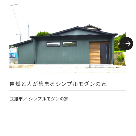
自然と人が集まるシンプルモダンの家
武雄市／ シンプルモダンの家