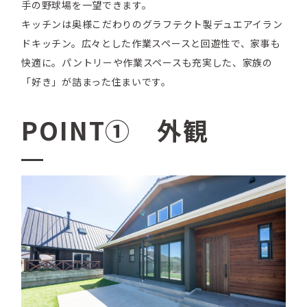
手の野球場を一望できます。
キッチンは奥様こだわりのグラフテクト製デュエアイラン
ドキッチン。広々とした作業スペースと回遊性で、家事も
快適に。パントリーや作業スペースも充実した、家族の
「好き」が詰まった住まいです。
POINT① 外観