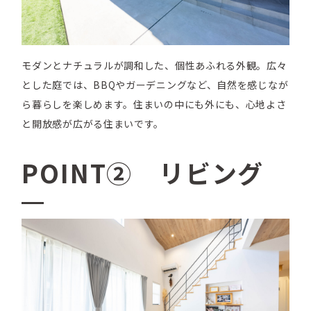
モダンとナチュラルが調和した、個性あふれる外観。広々
とした庭では、BBQやガーデニングなど、自然を感じなが
ら暮らしを楽しめます。住まいの中にも外にも、心地よさ
と開放感が広がる住まいです。
POINT② リビング