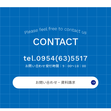
CONTACT
tel.0954(63)5517
お問い合わせ受付時間：9：00〜18：00
お問い合わせ・資料請求