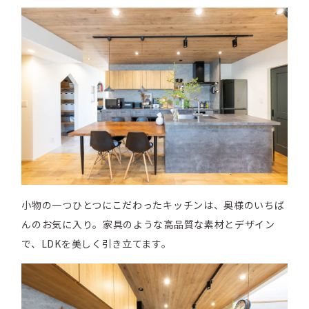
小物の一つひとつにこだわったキッチンは、奥様のいちば
んのお気に入り。家具のような高品質な素材とデザイン
で、LDKを美しく引き立てます。