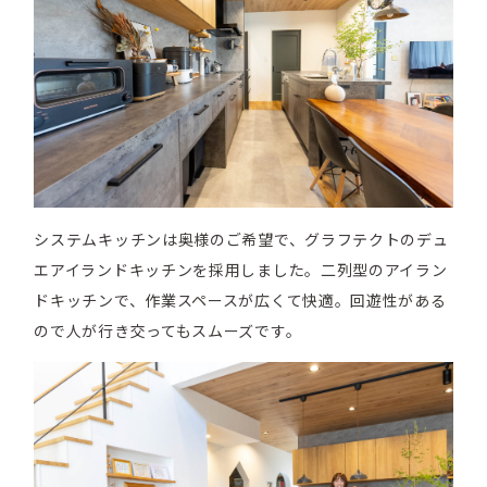
システムキッチンは奥様のご希望で、グラフテクトのデュ
エアイランドキッチンを採用しました。二列型のアイラン
ドキッチンで、作業スペースが広くて快適。回遊性がある
ので人が行き交ってもスムーズです。