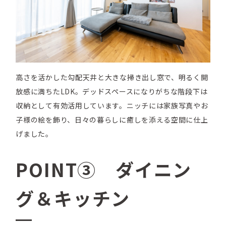
高さを活かした勾配天井と大きな掃き出し窓で、明るく開
放感に満ちたLDK。デッドスペースになりがちな階段下は
収納として有効活用しています。ニッチには家族写真やお
子様の絵を飾り、日々の暮らしに癒しを添える空間に仕上
げました。
POINT③ ダイニン
グ＆キッチン