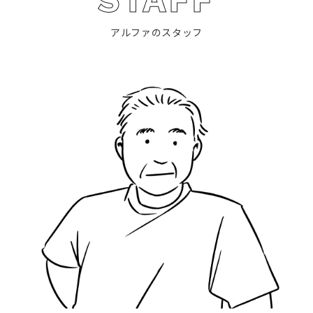
アルファのスタッフ