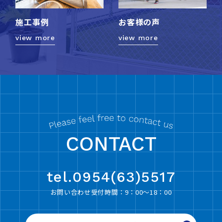
施工事例
お客様の声
view more
view more
CONTACT
tel.0954(63)5517
お問い合わせ受付時間：9：00〜18：00