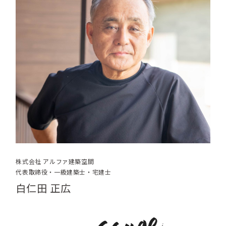
株式会社 アルファ建築空間
代表取締役・一級建築士・宅建士
白仁田 正広