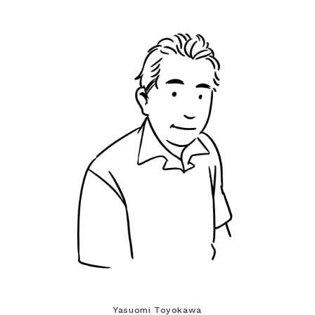
Yasuomi Toyokawa