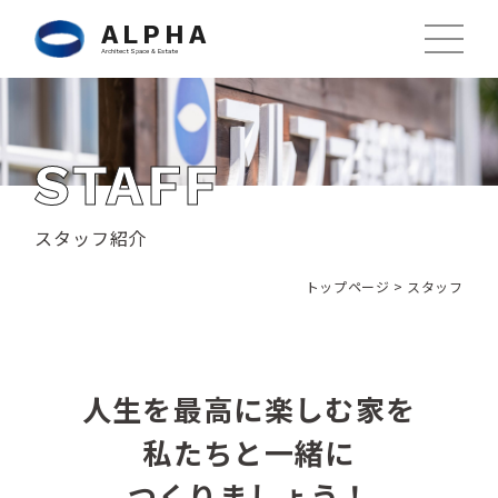
ALPHA
Architect Space & Estate
STAFF
スタッフ紹介
トップページ
>
スタッフ
人生を最高に楽しむ家を
私たちと一緒に
つくりましょう！