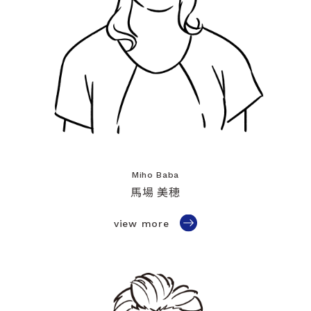
Miho Baba
馬場 美穂
view more