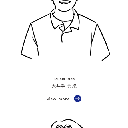
Takaki Oide
大井手 貴紀
view more