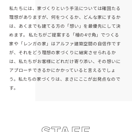
私たちには、家づくりという手法については確固たる
理想がありますが、何をつくるか、どんな家にするか
は、あくまでも建てる方の「想い」を最優先にして決
めます。 私たちがご提案する「檜の4寸角」でつくる
家や「レンガの家」はアルファ建築空間の自信作です
が、それをどう理想の家づくりに結実させられるか
は、私たちがお客様にどれだけ寄り添い、その想いに
アプローチできるかにかかっていると言えるでしょ
う。私たちの家づくりは、まさにここが出発点なので
す。
STAFF