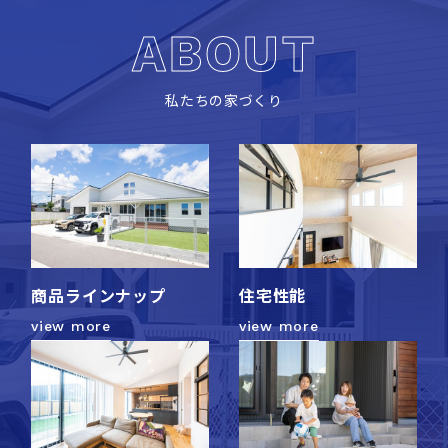
ABOUT
私たちの家づくり
商品ラインナップ
住宅性能
view more
view more