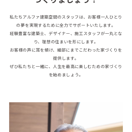
私たちアルファ建築空間のスタッフは、お客様一人ひとり
の夢を実現するために全力でサポートいたします。
経験豊富な建築士、デザイナー、施工スタッフが一丸とな
り、理想の住まいを形にします。
お客様の声に耳を傾け、細部にまでこだわった家づくりを
提供します。
ぜひ私たちと一緒に、人生を最高に楽しむための家づくり
を始めましょう。