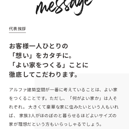
代表挨拶
お客様一人ひとりの
「想い」をカタチに。
「よい家をつくる」ことに
徹底してこだわります。
アルファ建築空間が一番に考えていることは、よい家
をつくることです。ただし、「何がよい家か」は人そ
れぞれ。 大きくて豪華な家に住みたいという人もいれ
ば、 家族3人がほのぼのと暮らせるほどよいサイズの
家が理想だという方もいらっしゃるでしょう。