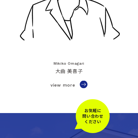
Mikiko Omagari
大曲 美喜子
view more
お気軽に
問い合わせ
ください