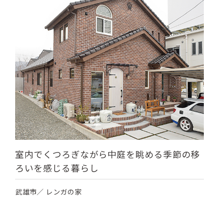
室内でくつろぎながら中庭を眺める季節の移
ろいを感じる暮らし
武雄市／ レンガの家