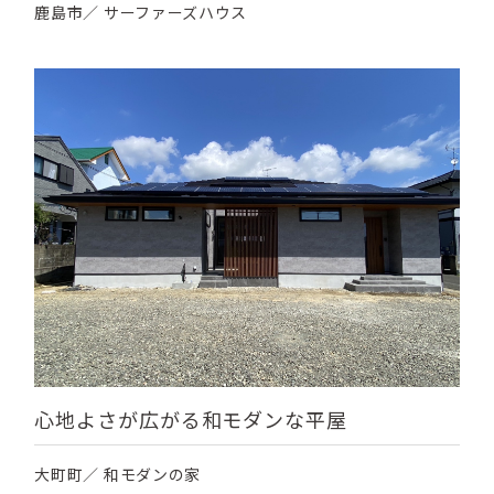
鹿島市／ サーファーズハウス
心地よさが広がる和モダンな平屋
大町町／ 和モダンの家