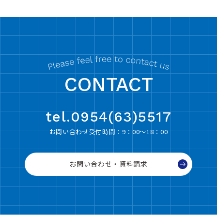
CONTACT
tel.0954(63)5517
お問い合わせ受付時間：9：00〜18：00
お問い合わせ・資料請求