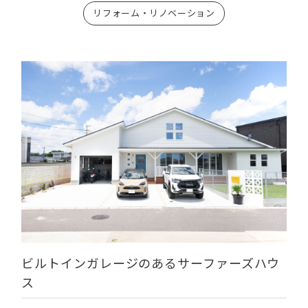
リフォーム・リノベーション
ビルトインガレージのあるサーファーズハウ
ス