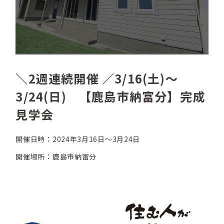
＼2週連続開催 ／3/16(土)〜
3/24(日) 【鹿島市納富分】完成
見学会
開催日時：2024年3月16日〜3月24日
開催場所：鹿島市納富分