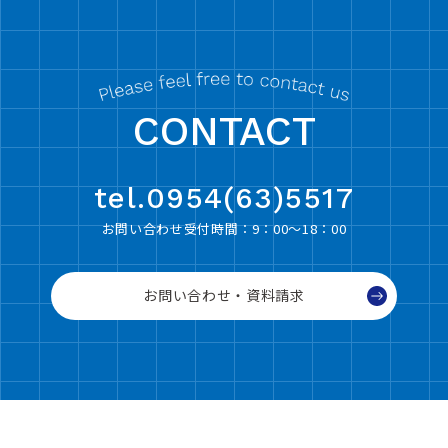
CONTACT
tel.0954(63)5517
お問い合わせ受付時間：9：00〜18：00
お問い合わせ・資料請求