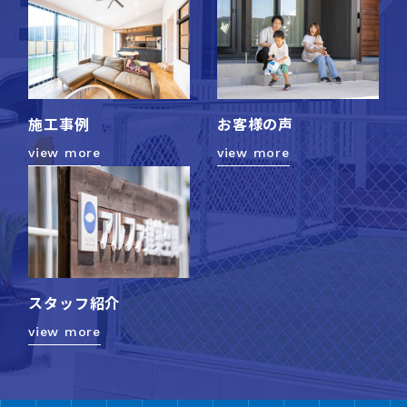
施工事例
お客様の声
view more
view more
スタッフ紹介
view more