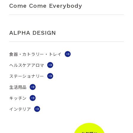
Come Come Everybody
ALPHA DESIGN
食器・カトラリー・トレイ
ヘルスケアアロマ
ステーショナリー
生活用品
キッチン
インテリア