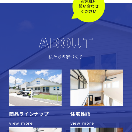
お気軽に
問い合わせ
ください
ABOUT
私たちの家づくり
商品ラインナップ
住宅性能
view more
view more