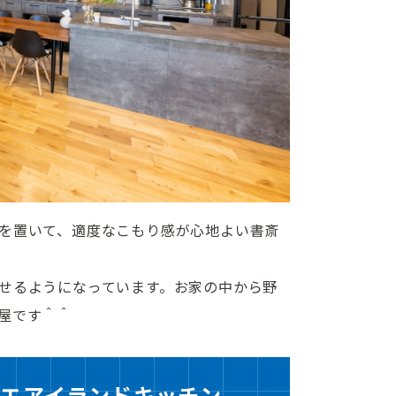
を置いて、適度なこもり感が心地よい書斎
せるようになっています。お家の中から野
屋です＾＾
エアイランドキッチン