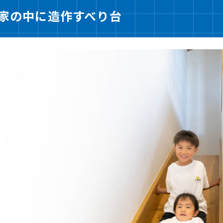
家の中に造作すべり台