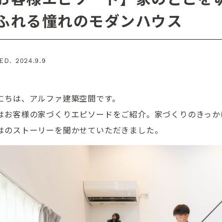
ふれる憧れのモダンハウス
ED. 2024.9.9
にちは、アルファ建築空間です。
はお客様の家づくりエピソードをご紹介。家づくりのきっか
はのストーリーを聞かせていただきました。