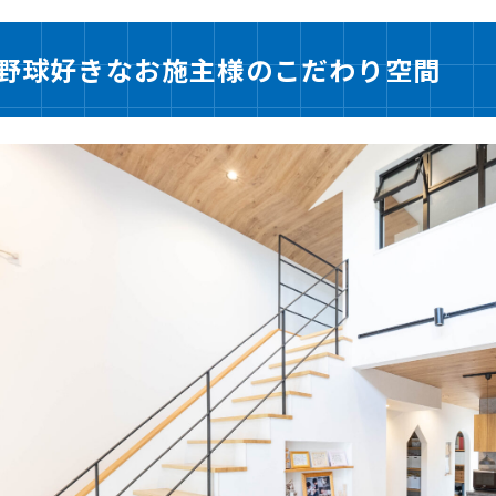
野球好きなお施主様のこだわり空間