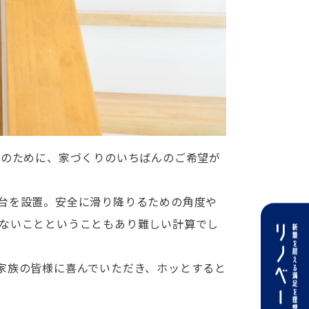
様のために、家づくりのいちばんのご希望が
台を設置。安全に滑り降りるための角度や
ないことということもあり難しい計算でし
家族の皆様に喜んでいただき、ホッとすると