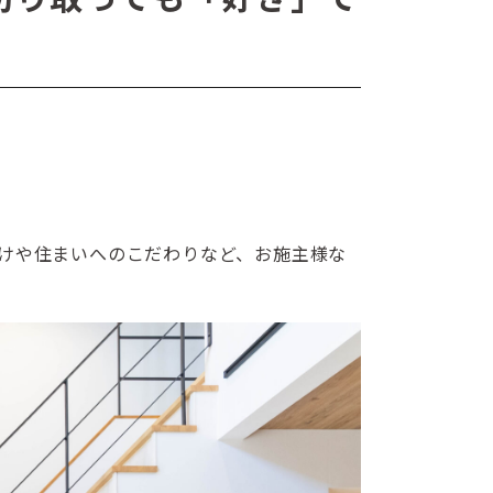
けや住まいへのこだわりなど、お施主様な