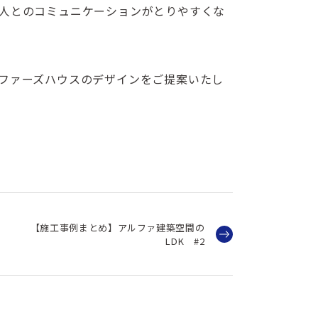
人とのコミュニケーションがとりやすくな
ファーズハウスのデザインをご提案いたし
【施工事例まとめ】アルファ建築空間の
LDK #2