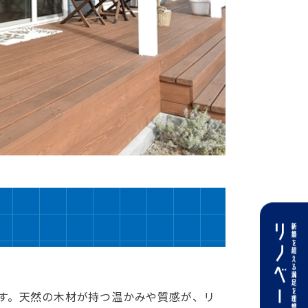
す。天然の木材が持つ温かみや質感が、リ