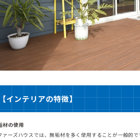
【インテリアの特徴】
垢材の使用
ファーズハウスでは、無垢材を多く使用することが一般的で