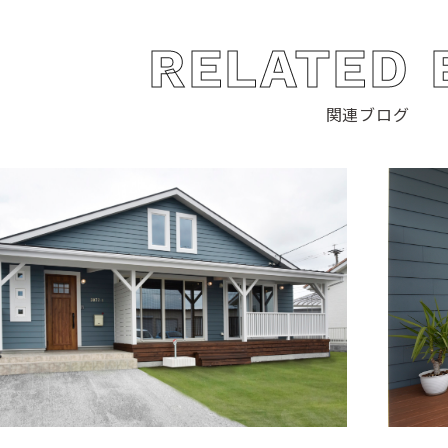
RELATED 
関連ブログ