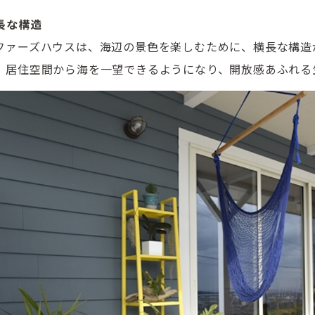
長な構造
ファーズハウスは、海辺の景色を楽しむために、横長な構造
、居住空間から海を一望できるようになり、開放感あふれる