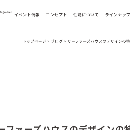
Saga-ken
イベント情報
コンセプト
性能について
ラインナッ
トップページ
>
ブログ
>
サーファーズハウスのデザインの
ーファーズハウスのデザインの