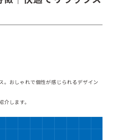
ス。おしゃれで個性が感じられるデザイン
紹介します。