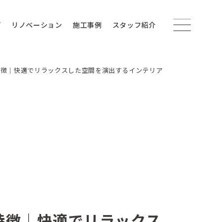
プ
リノベーション
施工事例
スタッフ紹介
特徴｜快適でリラックスした空間を演出するインテリア
特徴｜快適でリラックス