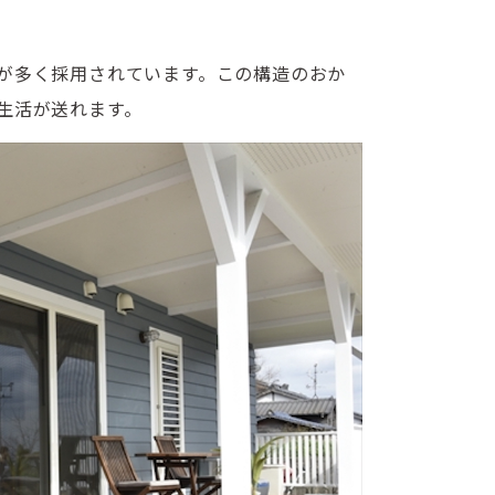
が多く採用されています。この構造のおか
生活が送れます。