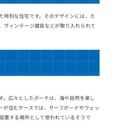
た特別な住宅です。そのデザインには、カ
、ヴィンテージ雑貨などが取り入れられて
す。広々としたポーチは、海や自然を楽し
ーが住むケースでは、サーフボードやウェッ
設置する場所として使われているそうで