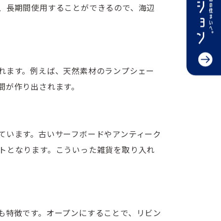
、長期間使用することができるので、海辺
れます。例えば、天然素材のランプシェー
間が作り出されます。
ています。古いサーフボードやアンティーク
トとなります。こういった雑貨を取り入れ
も特徴です。オープンにすることで、リビン