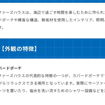
ファーズハウスは、海辺で過ごす時間を楽しむために作られ
ドポーチや横長な構造、無垢材を使用したインテリア、照明
す。
【外観の特徴】
バードポーチ
ファーズハウスの代表的な特徴の一つが、カバードポーチで
がらリラックスできる場所となっています。実際にサーファ
ーツを置いたり、塩水を洗い流すためのシャワー設備などを