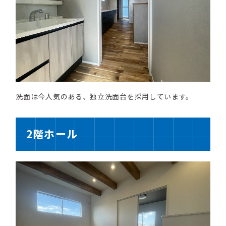
洗面は今人気のある、独立洗面台を採用しています。
2階ホール