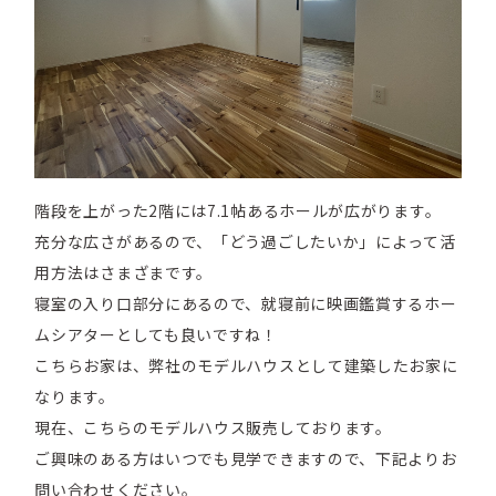
階段を上がった2階には7.1帖あるホールが広がります。
充分な広さがあるので、「どう過ごしたいか」によって活
用方法はさまざまです。
寝室の入り口部分にあるので、就寝前に映画鑑賞するホー
ムシアターとしても良いですね！
こちらお家は、弊社のモデルハウスとして建築したお家に
なります。
現在、こちらのモデルハウス販売しております。
ご興味のある方はいつでも見学できますので、下記よりお
問い合わせください。