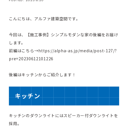
こんにちは、アルファ建築空間です。
今回は、【施工事例】シンプルモダンな家の後編をお届け
します。
前編はこちら→
https://alpha-as.jp/media/post-127/?
pre=20230612101226
後編はキッチンからご紹介します！
キッチン
キッチンのダウンライトにはスピーカー付ダウンライトを
採用。