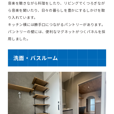
音楽を聴きながら料理をしたり、リビングでくつろぎなが
ら音楽を聞いたり、日々の暮らしを豊かにするしかけを取
り入れています。
キッチン横には勝手口につながるパントリーがあります。
パントリーの壁には、便利なマグネットがつくパネルを採
用しました。
洗面・バスルーム