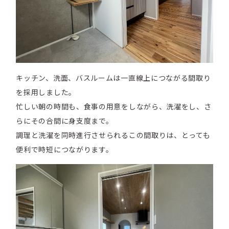
キッチン、洗面、バスルームは一直線上につながる間取り
を採用しました。
忙しい朝の時間も、食事の用意をしながら、洗濯をし、さ
らにその合間に身支度まで。
調理と洗濯を同時進行させられるこの間取りは、とっても
便利で時短につながります。