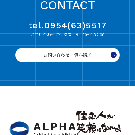
CONTACT
tel.0954(63)5517
お問い合わせ受付時間：9：00〜18：00
お問い合わせ・資料請求