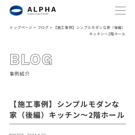
ALPHA
Architect Space & Estate
トップページ
>
ブログ
>
【施工事例】シンプルモダンな家（後編）
キッチン〜2階ホール
BLOG
事例紹介
【施工事例】シンプルモダンな
家（後編）キッチン〜2階ホール
POSTED. 2023.6.20