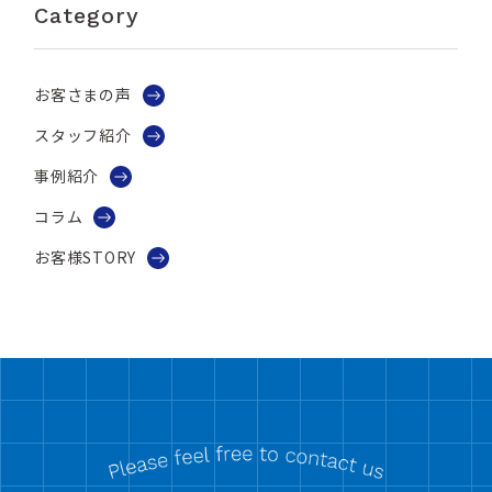
Category
お客さまの声
スタッフ紹介
事例紹介
コラム
お客様STORY