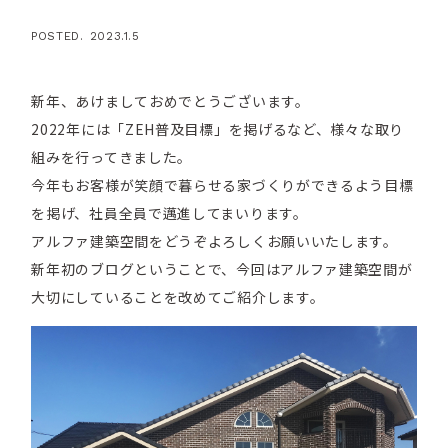
POSTED. 2023.1.5
新年、あけましておめでとうございます。
2022年には「ZEH普及目標」を掲げるなど、様々な取り
組みを行ってきました。
今年もお客様が笑顔で暮らせる家づくりができるよう目標
を掲げ、社員全員で邁進してまいります。
アルファ建築空間をどうぞよろしくお願いいたします。
新年初のブログということで、今回はアルファ建築空間が
大切にしていることを改めてご紹介します。