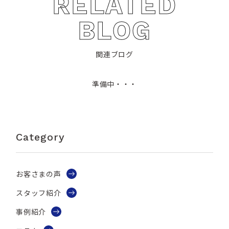
RELATED
BLOG
関連ブログ
準備中・・・
Category
お客さまの声
スタッフ紹介
事例紹介