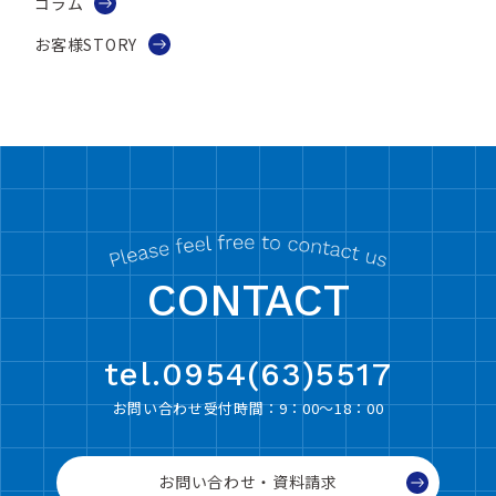
コラム
お客様STORY
CONTACT
tel.0954(63)5517
お問い合わせ受付時間：9：00〜18：00
お問い合わせ・資料請求