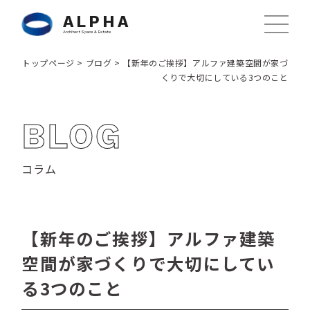
ALPHA
Architect Space & Estate
トップページ
>
ブログ
>
【新年のご挨拶】アルファ建築空間が家づ
くりで大切にしている3つのこと
BLOG
コラム
【新年のご挨拶】アルファ建築
空間が家づくりで大切にしてい
る3つのこと