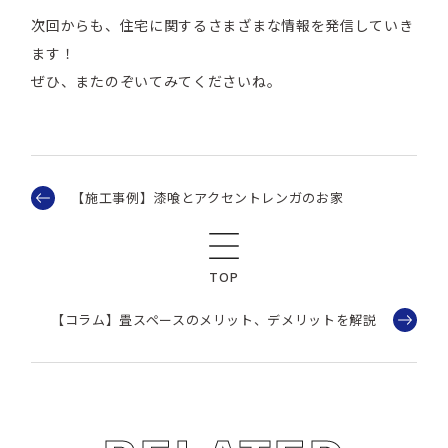
次回からも、住宅に関するさまざまな情報を発信していき
ます！
ぜひ、またのぞいてみてくださいね。
【施工事例】漆喰とアクセントレンガのお家
TOP
【コラム】畳スペースのメリット、デメリットを解説