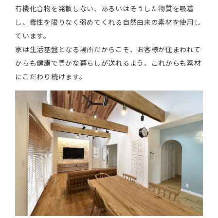
有機化合物を発散しない、あるいはそうした物質を吸着
し、毒性を限りなく弱めてくれる自然由来の素材を使用し
ています。
家は生活基盤となる場所だからこそ、お客様が住まわれて
からも健康で豊かな暮らしが送れるよう、これからも素材
にこだわり続けます。