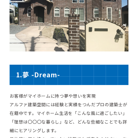
1.夢 -Dream-
お客様がマイホームに持つ夢や想いを実現
アルファ建築空間には経験と実績をつんだプロの建築士が
在籍中です。マイホーム生活を「こんな風に過ごしたい」
「理想は〇〇〇な暮らし」など、どんな些細なことでも詳
細にヒアリングします。