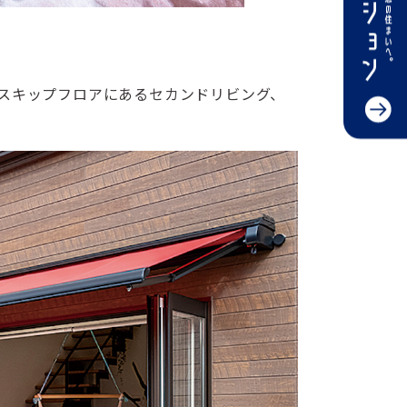
スキップフロアにあるセカンドリビング、