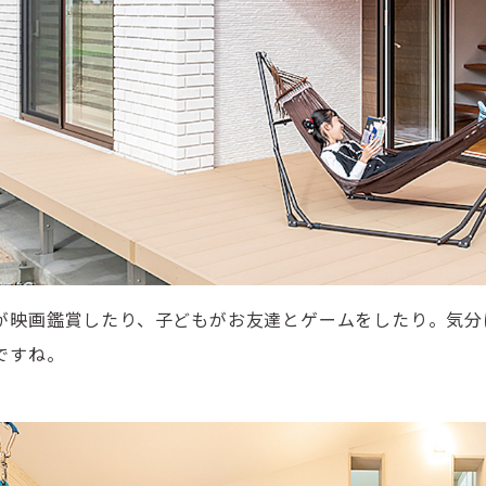
が映画鑑賞したり、子どもがお友達とゲームをしたり。気分
ですね。