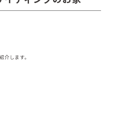
紹介します。