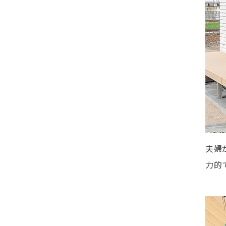
夫婦
力的