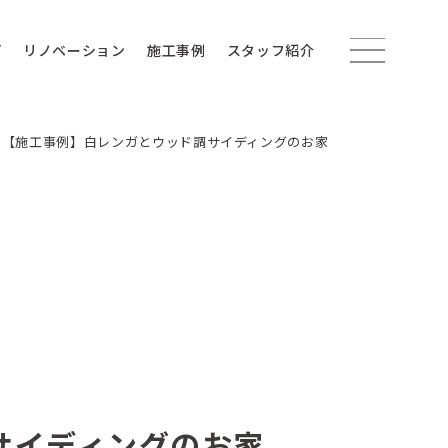
プ
リノベーション
施工事例
スタッフ紹介
>
【施工事例】白レンガとウッド調サイディングのお家
サイディングのお家