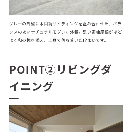
グレーの外壁に木目調サイディングを組み合わせた、バラ
ンスのよいナチュラルモダンな外観。黒い寄棟屋根がほど
よく和の趣を添え、上品で落ち着いた佇まいです。
POINT②リビングダ
イニング