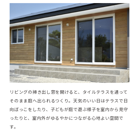
リビングの掃き出し窓を開けると、タイルテラスを通って
そのまま庭へ出られるつくり。天気のいい日はテラスで日
向ぼっこをしたり、子どもが庭で遊ぶ様子を室内から見守
ったりと、室内外がゆるやかにつながる心地よい空間で
す。