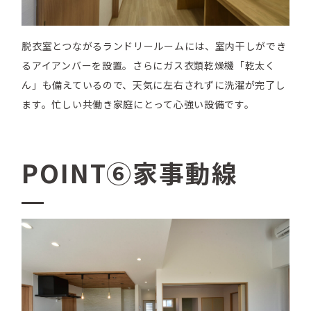
脱衣室とつながるランドリールームには、室内干しができ
るアイアンバーを設置。さらにガス衣類乾燥機「乾太く
ん」も備えているので、天気に左右されずに洗濯が完了し
ます。忙しい共働き家庭にとって心強い設備です。
POINT⑥家事動線