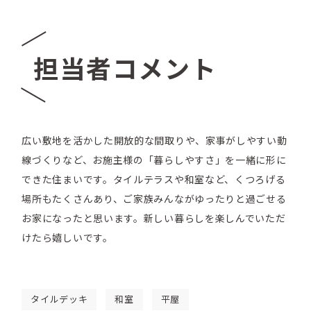
担当者コメント
広い敷地を活かした開放的な間取りや、家事がしやすい動
線づくりなど、お施主様の「暮らしやすさ」を一緒に形に
できた住まいです。タイルテラスや和室など、くつろげる
場所もたくさんあり、ご家族みんながゆったりと過ごせる
お家になったと思います。新しい暮らしを楽しんでいただ
けたら嬉しいです。
タイルデッキ
和室
平屋