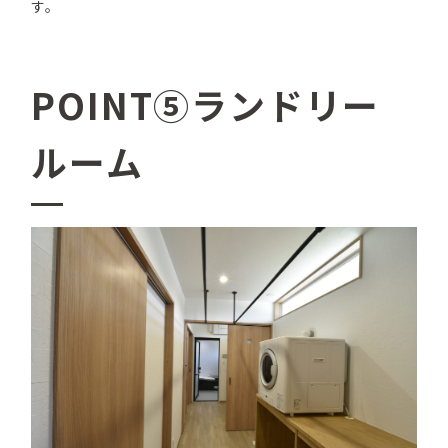
す。
POINT⑤ランドリー
ルーム