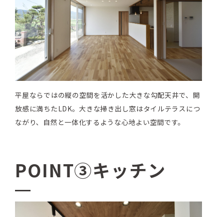
平屋ならではの縦の空間を活かした大きな勾配天井で、開
放感に満ちたLDK。大きな掃き出し窓はタイルテラスにつ
ながり、自然と一体化するような心地よい空間です。
POINT③キッチン