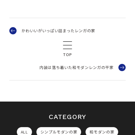
かわいいがいっぱい詰まったレンガの家
TOP
内装は落ち着いた和モダンレンガの平家
CATEGORY
ALL
シンプルモダンの家
和モダンの家