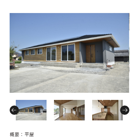
概要：平屋