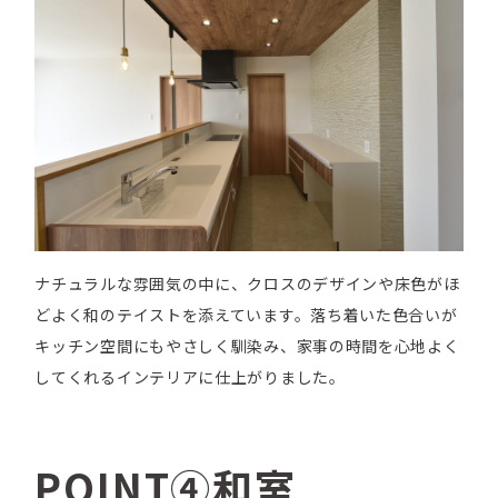
ナチュラルな雰囲気の中に、クロスのデザインや床色がほ
どよく和のテイストを添えています。落ち着いた色合いが
キッチン空間にもやさしく馴染み、家事の時間を心地よく
してくれるインテリアに仕上がりました。
POINT④和室