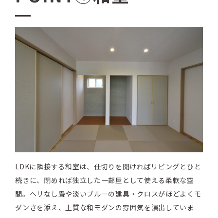
LDKに隣接する和室は、仕切りを開ければリビングとひと
続きに、閉めれば独立した一部屋として使える柔軟な空
間。ヘリなし畳や淡いブルーの建具・クロスがほどよくモ
ダンさを添え、上質な和モダンの雰囲気を演出していま