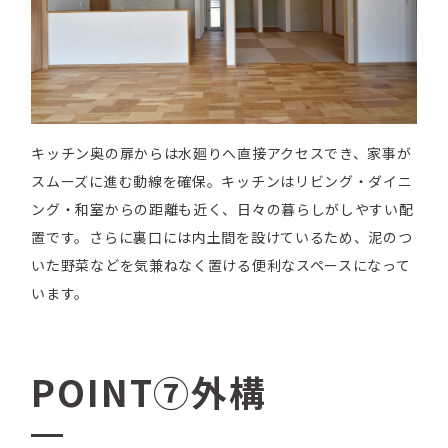
キッチン奥の扉からは水廻りへ直接アクセスでき、家事が
スムーズに進む動線を確保。キッチンはリビング・ダイニ
ング・和室からの距離も近く、日々の暮らしがしやすい配
置です。さらに裏口には内土間を設けているため、泥のつ
いた野菜などを気兼ねなく置ける便利なスペースになって
います。
POINT⑦外構