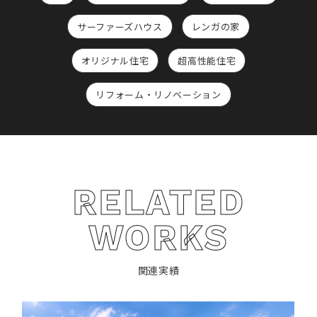
サーファーズハウス
レンガの家
オリジナル住宅
超高性能住宅
リフォーム・リノベーション
RELATED
WORKS
関連実績