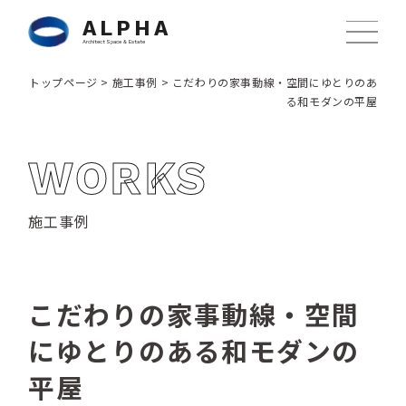
ALPHA
Architect Space & Estate
トップページ
>
施工事例
>
こだわりの家事動線・空間にゆとりのあ
る和モダンの平屋
WORKS
施工事例
こだわりの家事動線・空間
にゆとりのある和モダンの
平屋