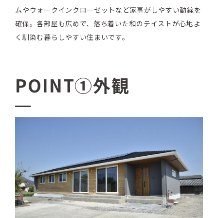
ムやウォークインクローゼットなど家事がしやすい動線を
確保。各部屋も広めで、落ち着いた和のテイストが心地よ
く馴染む暮らしやすい住まいです。
POINT①外観