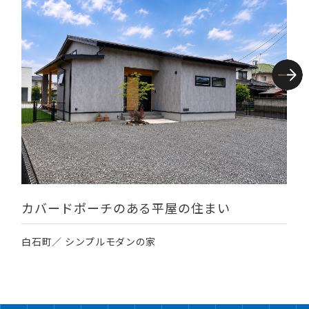
カバードポーチのある平屋の住まい
白石町／ シンプルモダンの家