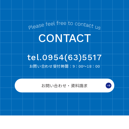
CONTACT
tel.0954(63)5517
お問い合わせ受付時間：9：00〜18：00
お問い合わせ・資料請求