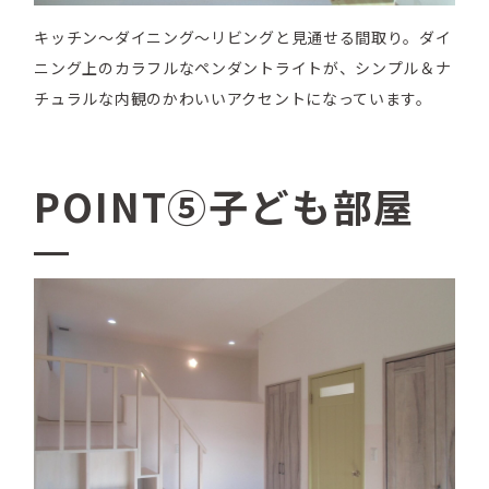
キッチン～ダイニング～リビングと見通せる間取り。ダイ
ニング上のカラフルなペンダントライトが、シンプル＆ナ
チュラルな内観のかわいいアクセントになっています。
POINT⑤子ども部屋