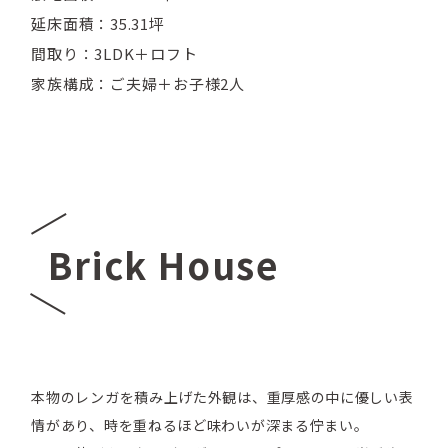
延床面積：35.31坪
間取り：3LDK＋ロフト
家族構成：ご夫婦＋お子様2人
Brick House
本物のレンガを積み上げた外観は、重厚感の中に優しい表
情があり、時を重ねるほど味わいが深まる佇まい。