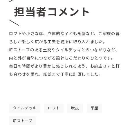
担当者コメント
ロフトや小さな扉、立体的な子ども部屋など、ご家族の暮
らしが楽しく広がる工夫を随所に取り入れました。
薪ストーブのある土間やタイルデッキとのつながりなど、
内と外が自然につながる設計もこだわりのひとつです。
毎日の時間がより豊かに感じられるよう、お施主さまと打
ち合わせを重ね、細部まで丁寧に計画しました。
タイルデッキ
ロフト
吹抜
平屋
薪ストーブ