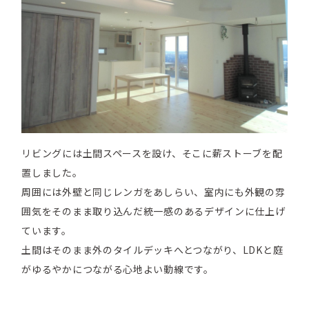
リビングには土間スペースを設け、そこに薪ストーブを配
置しました。
周囲には外壁と同じレンガをあしらい、室内にも外観の雰
囲気をそのまま取り込んだ統一感のあるデザインに仕上げ
ています。
土間はそのまま外のタイルデッキへとつながり、LDKと庭
がゆるやかにつながる心地よい動線です。