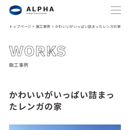
ALPHA
Architect Space & Estate
トップページ
>
施工事例
>
かわいいがいっぱい詰まったレンガの家
WORKS
施工事例
かわいいがいっぱい詰まっ
たレンガの家