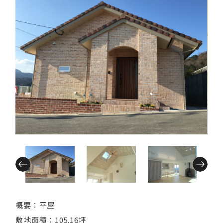
概要：平屋
敷地面積：105.16坪