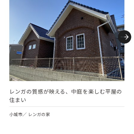
レンガの質感が映える、中庭を楽しむ平屋の
住まい
小城市／ レンガの家