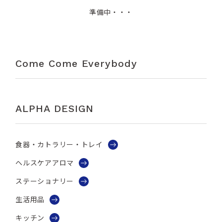
準備中・・・
Come Come Everybody
ALPHA DESIGN
食器・カトラリー・トレイ
ヘルスケアアロマ
ステーショナリー
生活用品
キッチン