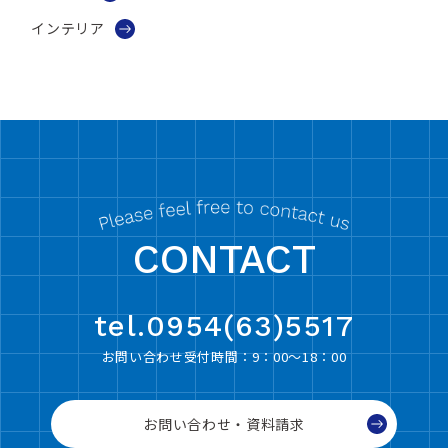
インテリア
CONTACT
tel.0954(63)5517
お問い合わせ受付時間：9：00〜18：00
お問い合わせ・資料請求