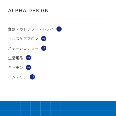
ALPHA DESIGN
食器・カトラリー・トレイ
ヘルスケアアロマ
ステーショナリー
生活用品
キッチン
インテリア