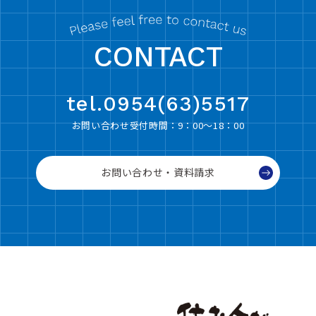
CONTACT
tel.0954(63)5517
お問い合わせ受付時間：9：00〜18：00
お問い合わせ・資料請求