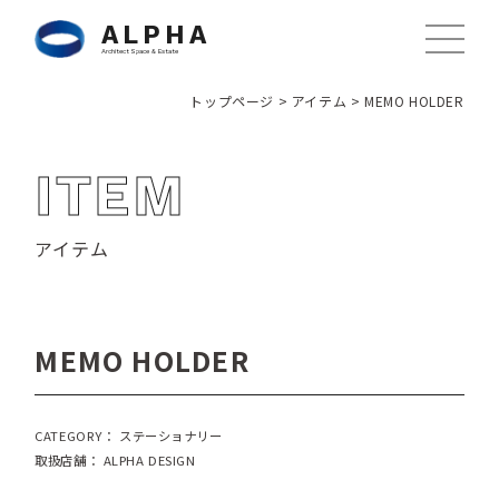
ALPHA
Architect Space & Estate
トップページ
>
アイテム
>
MEMO HOLDER
ITEM
アイテム
MEMO HOLDER
CATEGORY： ステーショナリー
取扱店舗： ALPHA DESIGN