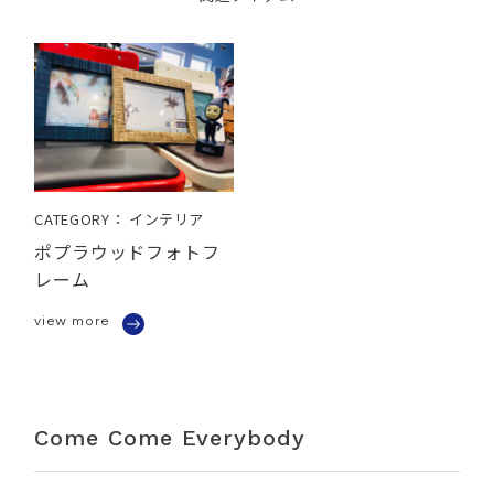
CATEGORY： インテリア
ポプラウッドフォトフ
レーム
view more
Come Come Everybody