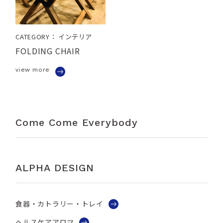
CATEGORY： インテリア
FOLDING CHAIR
view more
Come Come Everybody
ALPHA DESIGN
食器・カトラリー・トレイ
ヘルスケアアロマ