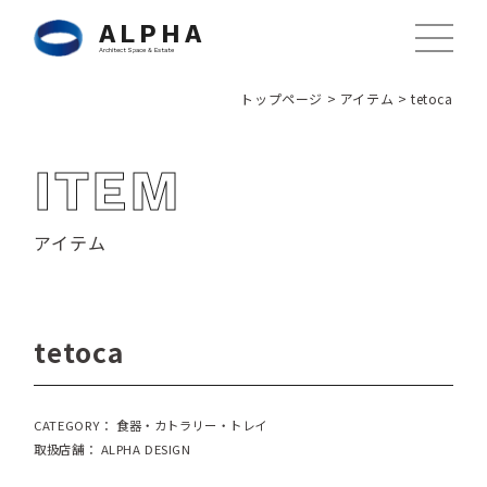
ALPHA
Architect Space & Estate
トップページ
>
アイテム
>
tetoca
ITEM
アイテム
tetoca
CATEGORY： 食器・カトラリー・トレイ
取扱店舗： ALPHA DESIGN