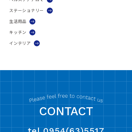
ステーショナリー
生活用品
キッチン
インテリア
CONTACT
tel.0954(63)5517