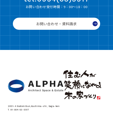
お問い合わせ受付時間：9：00〜18：00
お問い合わせ・資料請求
2851-4 Nodomibun,Kashima-shi, Saga-ken
T. 81-954-63-5517